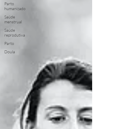
Parto
humanizado
Saúde
menstrual
Saúde
reprodutiva
Parto
Doula