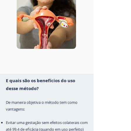
E quais são os benefícios do uso
desse método?
De maneira objetiva
o método tem como
vantagens:
Evitar uma gestação sem efeitos colaterais com
até 99,4 de eficácia (quando em uso perfeito)