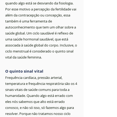
quando algo está se desviando da fisiologia.
Por esse motivo a percepção da fertilidade vai
além da contracepção ou concepção, essa
também é uma ferramenta de
autoconhecimento que tem um olhar sobre a
saúde global. Um ciclo saudável é reflexo de
uma saúde hormonal saudável, que está
associada à saúde global do corpo. Inclusive, o
ciclo menstrual é considerado o quinto sinal
vital da saúde feminina.
O quinto sinal vital
Frequência cardíaca, pressão arterial,
temperatura e frequência respiratória são os 4
sinais vitais de saúde comuns para toda a
humanidade. Quando algo está errado com
eles nós sabemos que alto está errado
conosco, e não só isso, só fazemos algo para
resolver. Porque não tratamos nosso ciclo