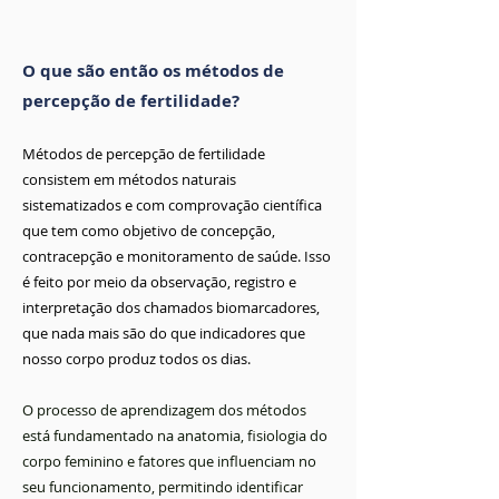
O que são então os métodos de
percepção de fertilidade?
Métodos de percepção de fertilidade
consistem em métodos naturais
sistematizados e com comprovação científica
que tem como objetivo d
e concepção,
contracepção e monitoramento de saúde. Isso
é feito por meio da observação, registro e
interpretação dos chamados biomarcadores,
que nada mais são do que indicadores que
nosso corpo produz todos os dias.
O processo de aprendizagem dos métodos
está fundamentado na anatomia, fisiologia do
corpo feminino e fatores que influenciam no
seu funcionamento, permitindo
identificar