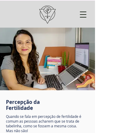
Percepção da
Fertilidade
Quando se fala em percepção de fertilidade é
comum as pessoas acharem que se trata de
tabelinha, como se fossem a mesma coisa.
Mas não são!