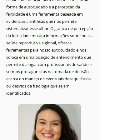
forma de autocuidado e a percepção da
fertilidade é uma ferramenta baseada em
evidências científicas que nos permite
sistematizar esse olhar. O gráfico de percepção
da fertilidade mostra informações sobre nossa
saúde reprodutiva e global, oferece
ferramentas para nosso
autocuidado e nos
coloca em uma posição de entendimento que
permite dialogar com profissionais de saúde e
sermos protagonistas na tomada de decisão
acerca do manejo de eventuais desequilíbrios
ou desvios da fisiologia que sejam
identificados.