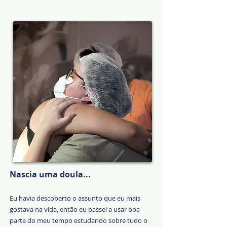
Nascia uma doula...
Eu havia descoberto o assunto que eu mais
gostava na vida, então eu passei a usar boa
parte do meu tempo estudando sobre tudo o