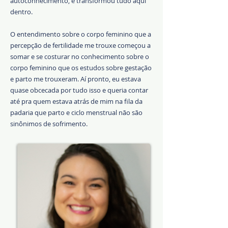
autoconhecimento, e transformou tudo aqui
dentro.
O entendimento sobre o corpo feminino que a
percepção de fertilidade me trouxe começou a
somar e se costurar no conhecimento sobre o
corpo feminino que os estudos sobre gestação
e parto me trouxeram. Aí pronto, eu estava
quase obcecada por tudo isso e queria contar
até pra quem estava atrás de mim na fila da
padaria que parto e ciclo menstrual não são
sinônimos de sofrimento.