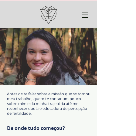
Antes de te falar sobre a missão que se tornou
meu trabalho, quero te contar um pouco
sobre mim e da minha trajetória até me
reconhecer doula e educadora de percepção
de fertilidade.
De onde tudo começou?