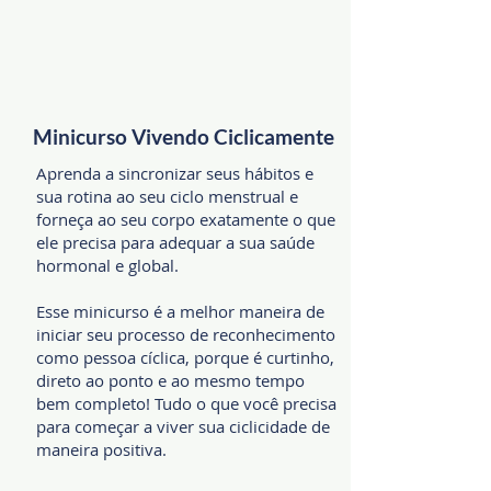
Minicurso Vivendo Ciclicamente
Aprenda a sincronizar seus hábitos e
sua rotina ao seu ciclo menstrual e
forneça ao seu corpo exat
amente o que
ele precisa para adequar a sua saúde
hormonal e global.
Esse minicurso é a melhor maneira de
iniciar seu processo de reconhecimento
como pessoa cíclica, porque é curtinho,
direto ao ponto e ao mesmo tempo
bem completo! Tudo o que você precisa
para começar a viver sua ciclicidade de
maneira positiva.