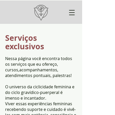
Serviços
exclusivos
Nessa página você encontra todos
os serviços que eu ofereço,
cursos,acompanhamentos,
atendimentos pontuais, palestras!
O universo da ciclicidade feminina e
do ciclo gravídico-puerperal é
imenso e incantador.
Viver essas experiências femininas
recebendo suporte e cuidado é vivê-