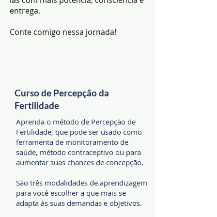
las com mais potência, consciência e
entrega.
Conte comigo nessa jornada!
Curso de Percepção da
Fertilidade
Aprenda o método de Percepção de
Fertilidade, que pode ser usado como
ferramenta de monitoramento de
saúde, método contraceptivo ou para
aumentar suas chances de concepção.
São três modalidades de aprendizagem
para você escolher a que mais se
adapta às suas demandas e objetivos.