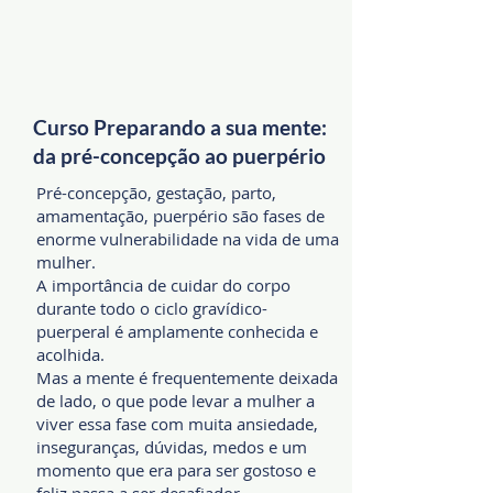
Curso Preparando a sua mente:
da pré-concepção ao puerpério
Pré-concepção, gestação, parto,
amamentação, puerpério são fases de
enorme vulnerabilidade na vida de uma
mulher.
A importância de cuidar do corpo
durante todo o ciclo gravídico-
puerperal é amplamente conhecida e
acolhida.
Mas a mente é frequentemente deixada
de lado, o que pode levar a mulher a
viver essa fase com muita a
nsiedade,
inseguranças, dúvidas, medos e um
momento que era para ser gostoso e