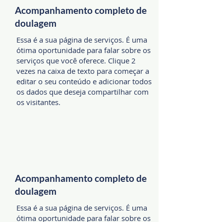
Acompanhamento completo de
doulagem
Essa é a sua página de serviços. É uma
ótima oportunidade para falar sobre os
serviços que você oferece. Clique 2
vezes na caixa de texto para começar a
editar o seu conteúdo e adicionar todos
os dados que deseja compartilhar com
os visitantes.
Acompanhamento completo de
doulagem
Essa é a sua página de serviços. É uma
ótima oportunidade para falar sobre os