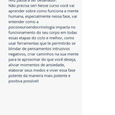
feliz passa a ser desafiador.
Não precisa ser! Nesse curso você vai
aprender sobre como funciona a mente
humana, especialmente nessa fase, vai
entender como a
psiconeuroendocrinologia impacta no
funcionamento do seu corpo em todas
essas etapas do ciclo e melhor, como
usar ferramentas que te permitirão se
blindar de pensamentos intrusivos
negativos, criar caminhos na sua mente
para te aproximar do que você deseja,
aliviar momentos de ansiedade,
elaborar seus medos e viver essa fase
potente da maneira mais potente e
positiva possível!