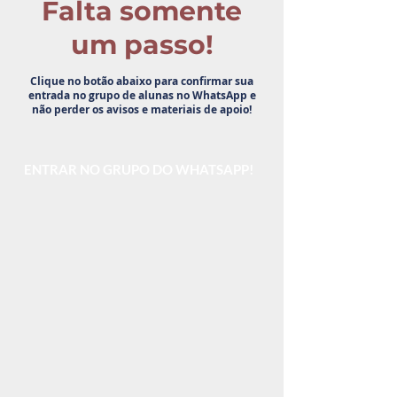
Falta somente
um passo!
Clique no botão abaixo para confirmar sua
entrada no grupo de alunas no WhatsApp e
não perder os avisos e materiais de apoio!
ENTRAR NO GRUPO DO WHATSAPP!