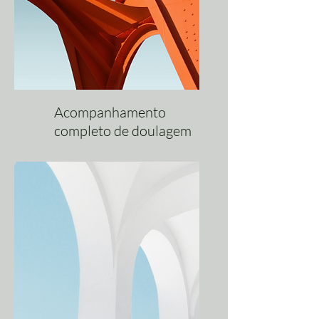
Acompanhamento
completo de doulagem