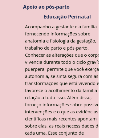
Apoio ao pós-parto
Educação Perinatal
Acompanho a gestante e a família
fornecendo informações sobre
anatomia e fisiologia da gestação,
trabalho de parto e pós-parto.
Conhecer as alterações que o corpo
vivencia durante todo o ciclo gravídico-
puerperal permite que você exerça sua
autonomia, se sinta segura com as
transformações que está vivendo e
favorece o acolhimento da família em
relação a tudo isso. Além disso,
forneço informações sobre possíveis
intervenções e o que as evidências
científicas mais recentes apontam
sobre elas, as reais necessidades de
cada uma. Esse conjunto de