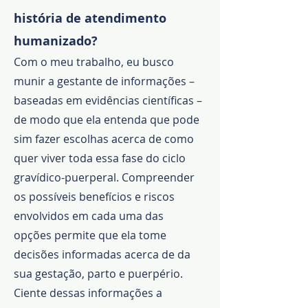
história de atendimento
humanizado?
Com o meu trabalho, eu busco
munir a gestante de informações –
baseadas em evidências científicas –
de modo que ela entenda que pode
sim fazer escolhas acerca de como
quer viver toda essa fase do ciclo
gravídico-puerperal. Compreender
os possíveis benefícios e riscos
envolvidos em cada uma das
opções permite que ela tome
decisões informadas acerca de da
sua gestação, parto e puerpério.
Ciente dessas informações a