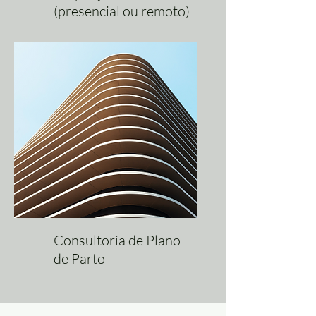
(presencial ou remoto)
Consultoria de Plano
de Parto