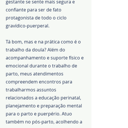
gestante se sente mais segura e
confiante para ser de fato
protagonista de todo o ciclo
gravídico-puerperal.
Tá bom, mas e na prática como é o
trabalho da doula? Além do
acompanhamento e suporte físico e
emocional durante o trabalho de
parto, meus atendimentos
compreendem encontros para
trabalharmos assuntos
relacionados a educação perinatal,
planejamento e preparação mental
para o parto e puerpério. Atuo
também no pós-parto, acolhendo a