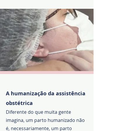
A humanização da assistência
obstétrica
Diferente do que muita gente
imagina, um parto humanizado não
é, necessariamente, um parto