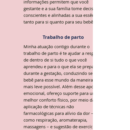
informações permitem que você
gestante e a sua família tome decisões
conscientes e alinhadas a sua essência,
tanto para si quanto para seu bebê.
Trabalho de parto
Minha atuação contigo durante o
trabalho de parto é te ajudar a resgatar
de dentro de si tudo o que você
aprendeu e para o que ela se preparou
durante a gestação, conduzindo seu
bebê para esse mundo da maneira
mais leve possível. Além desse apoio
emocional, ofereço suporte para um
melhor conforto físico, por meio da
aplicação de técnicas não
farmacológicas para alívio da dor –
como respiração, aromaterapia,
massagens – e sugestão de exercícios e