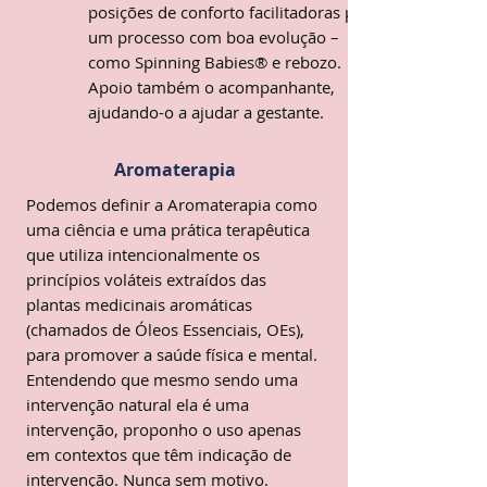
posições de conforto facilitadoras para
um processo com boa evolução –
como Spinning Babies® e rebozo.
Apoio também o acompanhante,
ajudando-o a ajudar a gestante.
Aromaterapia
Podemos definir a Aromaterapia como
uma ciência e uma prática terapêutica
que utiliza intencionalmente os
princípios voláteis extraídos das
plantas medicinais aromáticas
(chamados de Óleos Essenciais, OEs),
para promover a saúde física e mental.
Entendendo que mesmo sendo uma
intervenção natural ela é uma
intervenção, proponho o uso apenas
em contextos que têm indicação de
intervenção. Nunca sem motivo.