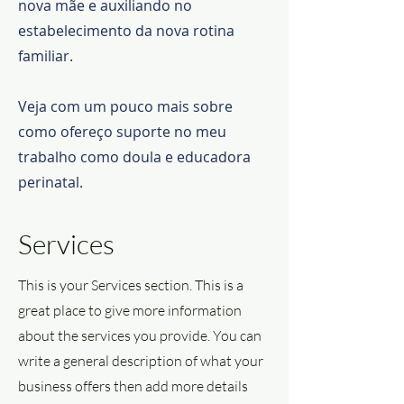
nova mãe e auxiliando no
estabelecimento da nova rotina
familiar.
Veja com um pouco mais sobre
como ofereço suporte no meu
trabalho como doula e educadora
perinatal.
Services
This is your Services section. This is a
great place to give more information
about the services you provide. You can
write a general description of what your
business offers then add more details