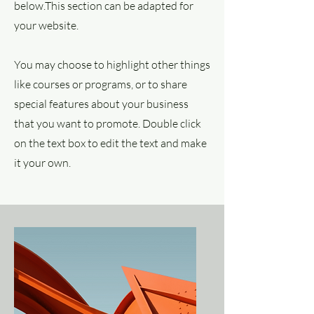
below.
This section can be adapted for
your website.
You may choose to highlight other things
like courses or programs, or to share
special features about your business
that you want to promote. Double click
on the text box to edit the text and make
it your own.