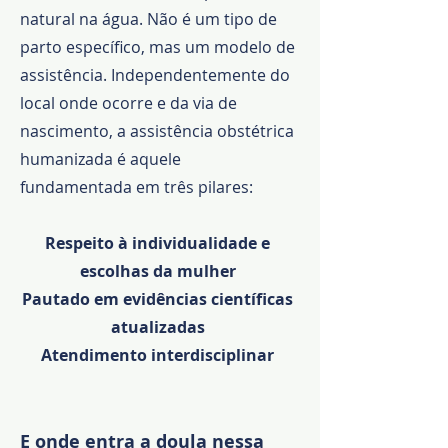
natural na água. Não é um tipo de
parto específico, mas um modelo de
assistência.
Independentemente do
local onde ocorre e da via de
nascimento, a assistência obstétrica
humanizada é aquele
fundamentada em três pilares:
Respeito à individualidade e
escolhas da mulher
Pautado em evidências científicas
atualizadas
Atendimento interdisciplinar
E onde entra a doula nessa