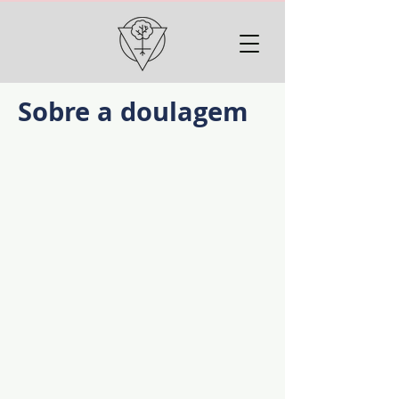
Sobre a doulagem