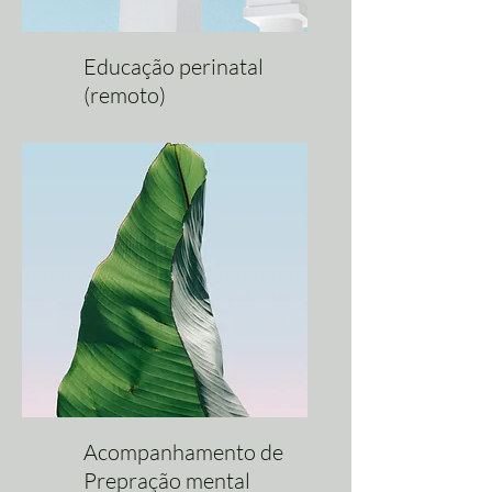
Educação perinatal
(remoto)
Acompanhamento de
Prepração mental