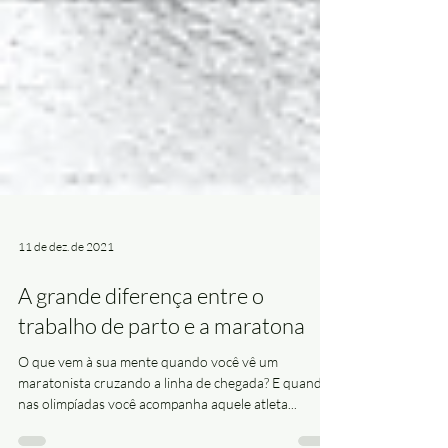
11 de dez. de 2021
A grande diferença entre o
trabalho de parto e a maratona
O que vem à sua mente quando você vê um
maratonista cruzando a linha de chegada? E quando
nas olimpíadas você acompanha aquele atleta...